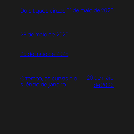
31 de maio de 2026
Dois tiques cinzas
28 de maio de 2026
25 de maio de 2026
20 de maio
O tempo, as curvas e o
silêncio de janeiro
de 2026