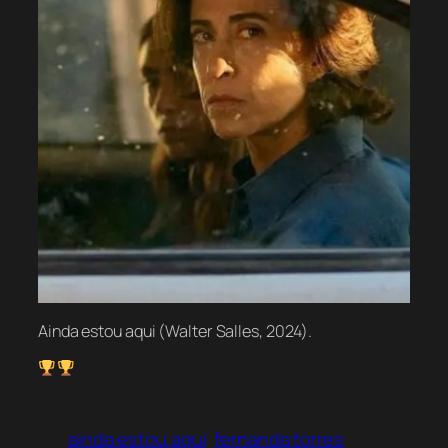
Ainda estou aqui
(Walter Salles, 2024).
ainda estou aqui
fernanda torres