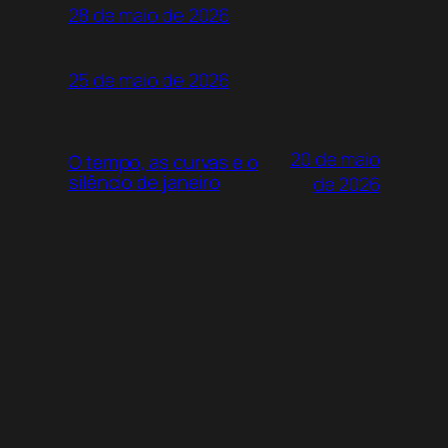
28 de maio de 2026
25 de maio de 2026
20 de maio
O tempo, as curvas e o
silêncio de janeiro
de 2026